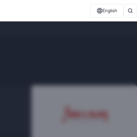
English