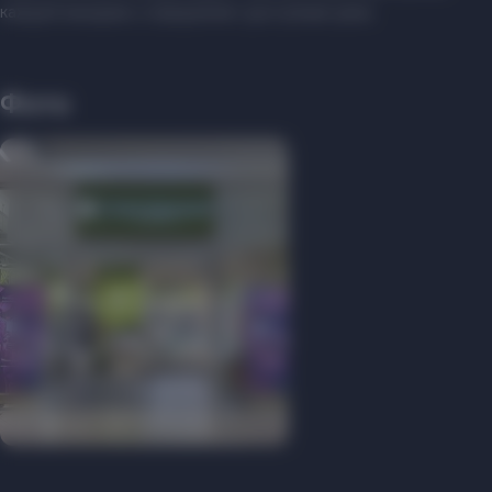
каждой женщине, и предлагает доступные цены.
Фото