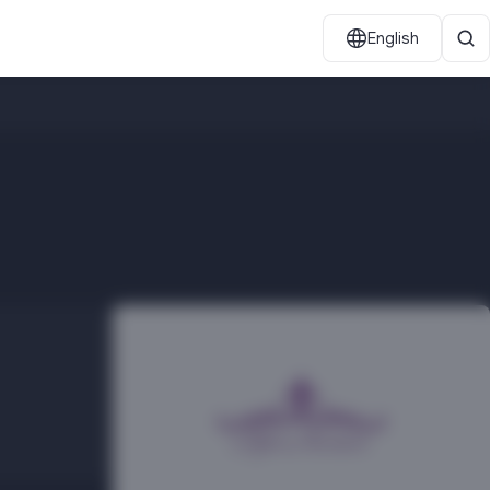
English