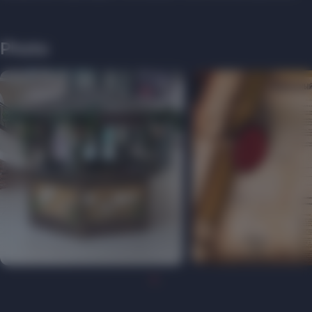
Photo